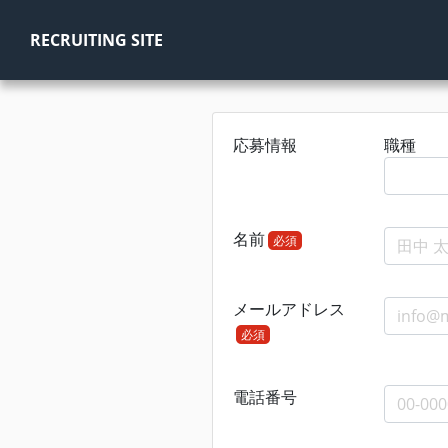
RECRUITING SITE
応募情報
職種
名前
必須
メールアドレス
必須
電話番号