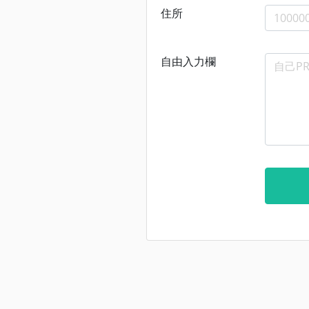
住所
自由入力欄