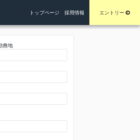
トップページ
採用情報
エントリー
勤務地