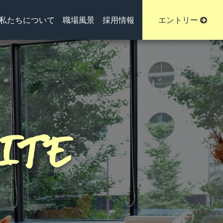
私たちについて
職場風景
採用情報
エントリー