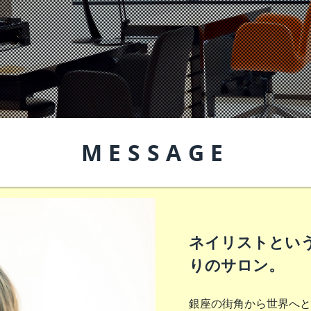
MESSAGE
ネイリストとい
りのサロン。
銀座の街角から世界へと