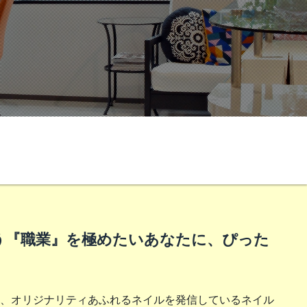
う『職業』を極めたいあなたに、ぴった
、オリジナリティあふれるネイルを発信しているネイル