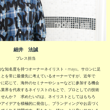
細井 法誠
プレス担当
な知名度を持つオーナーネイリスト・mayu。サロンに足
ことを常に最優先に考えているオーナーですが、近年で
ーに応じて、海外のセミナーやショーなどに参加する機会
も業界を代表するネイリストのもとで、プロとしての技術
ませんか？ 求めたいのは、ネイリストとしてはもちろ
やアイデアを積極的に発信し、ブランディングやお店づく