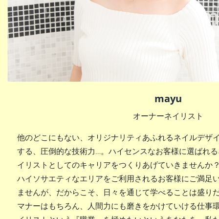
mayu
オーナーネイリスト
他のどこにもない、オリジナリティあふれるネイルデザ
する、圧倒的な技術力…。ハイセンスなお客様に選ばれるネイ
イリストとしてのキャリアをつくりあげていきませんか
ハイソサエティなエリアをご利用されるお客様にご満足
ませんが、だからこそ、日々を通じて学べることは盛り
マナーはもちろん、人間力にも磨きをかけていける仕事