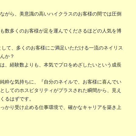
ながら、美意識の高いハイクラスのお客様の間では圧倒
も数多くのお客様が足を運んでくださるほどの人気を博
一員として、多くのお客様にご満足いただける一流のネイリス
んか？
は、経験数よりも、本気でプロをめざしたいという成長
純粋な気持ちに、『自分のネイルで、お客様に喜んでい
としてのホスピタリティがプラスされた瞬間から、見え
くるはずです。
っかり受け止める仕事環境で、確かなキャリアを築き上