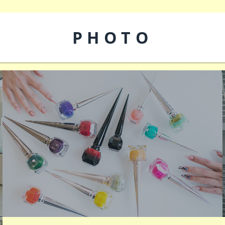
PHOTO