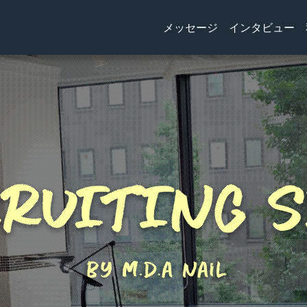
メッセージ
インタビュー