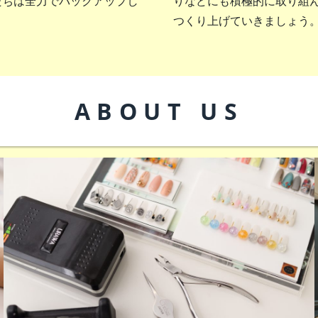
たちは全力でバックアップし
りなどにも積極的に取り組
つくり上げていきましょう
ABOUT US