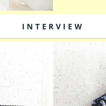
INTERVIEW