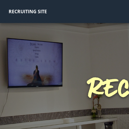
RECRUITING SITE